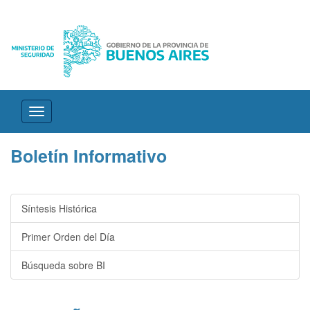
Desplegar
navegación
Boletín Informativo
Síntesis Histórica
Primer Orden del Día
Búsqueda sobre BI