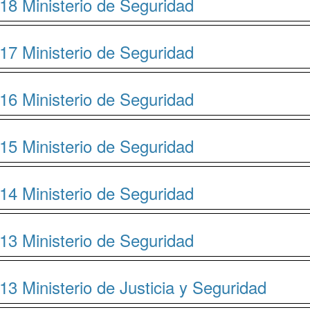
18 Ministerio de Seguridad
17 Ministerio de Seguridad
16 Ministerio de Seguridad
15 Ministerio de Seguridad
14 Ministerio de Seguridad
13 Ministerio de Seguridad
13 Ministerio de Justicia y Seguridad