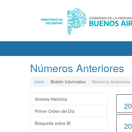
Números Anteriores
Inicio
Boletín Informativo
Números Anteriores
Síntesis Histórica
20
Primer Orden del Día
Búsqueda sobre BI
20