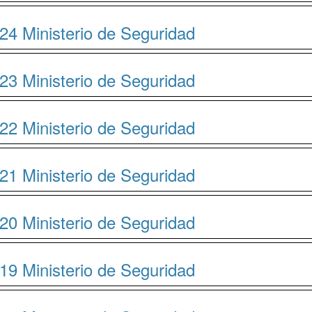
24 Ministerio de Seguridad
23 Ministerio de Seguridad
22 Ministerio de Seguridad
21 Ministerio de Seguridad
20 Ministerio de Seguridad
19 Ministerio de Seguridad