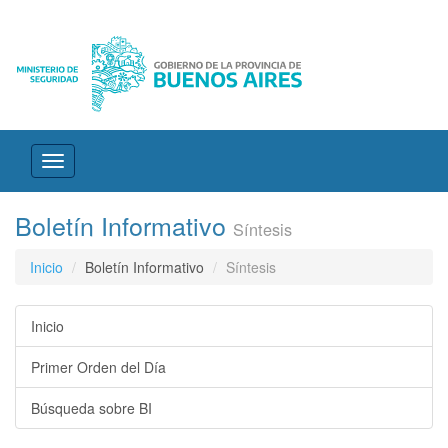
Desplegar
navegación
Boletín Informativo
Síntesis
Inicio
Boletín Informativo
Síntesis
Inicio
Primer Orden del Día
Búsqueda sobre BI