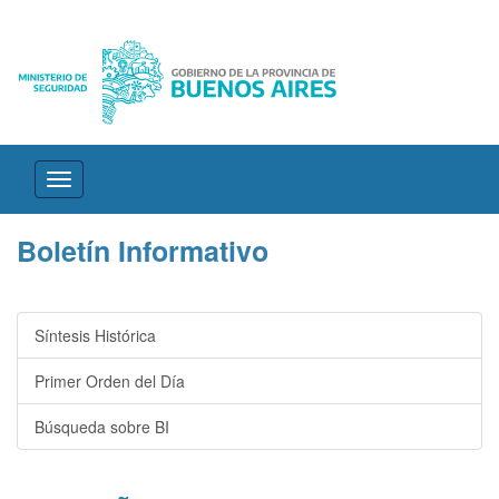
Desplegar
navegación
Boletín Informativo
Síntesis Histórica
Primer Orden del Día
Búsqueda sobre BI